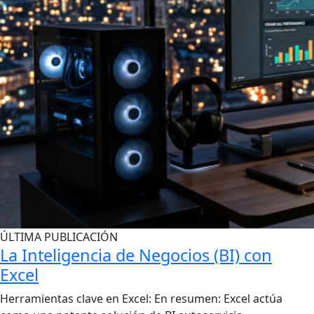
ÚLTIMA PUBLICACIÓN
La Inteligencia de Negocios (BI) con
Excel
Herramientas clave en Excel: En resumen: Excel actúa