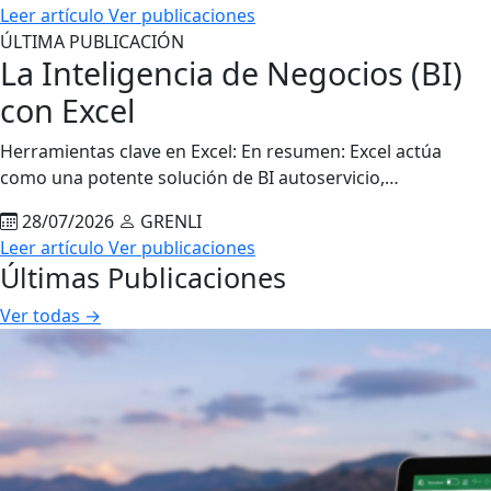
Leer artículo
Ver publicaciones
ÚLTIMA PUBLICACIÓN
La Inteligencia de Negocios (BI)
con Excel
Herramientas clave en Excel: En resumen: Excel actúa
como una potente solución de BI autoservicio,…
28/07/2026
GRENLI
Leer artículo
Ver publicaciones
Últimas Publicaciones
Ver todas →