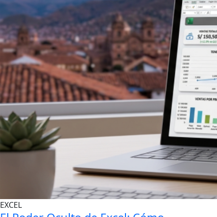
EXCEL