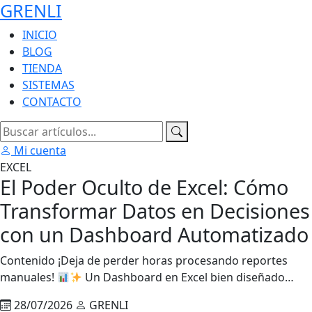
GRENLI
INICIO
BLOG
TIENDA
SISTEMAS
CONTACTO
Mi cuenta
EXCEL
El Poder Oculto de Excel: Cómo
Transformar Datos en Decisiones
con un Dashboard Automatizado
Contenido ¡Deja de perder horas procesando reportes
manuales!
Un Dashboard en Excel bien diseñado…
28/07/2026
GRENLI