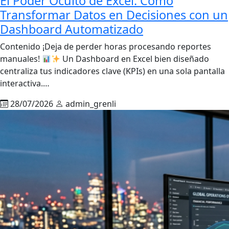
El Poder Oculto de Excel: Cómo
Transformar Datos en Decisiones con un
Dashboard Automatizado
Contenido ¡Deja de perder horas procesando reportes
manuales!
Un Dashboard en Excel bien diseñado
centraliza tus indicadores clave (KPIs) en una sola pantalla
interactiva.…
28/07/2026
admin_grenli